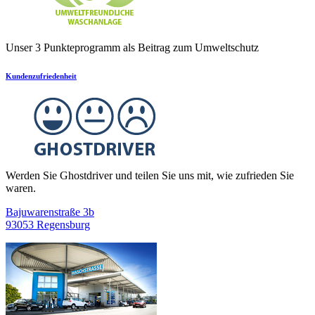
Unser 3 Punkteprogramm als Beitrag zum Umweltschutz
Kundenzufriedenheit
Werden Sie Ghostdriver und teilen Sie uns mit, wie zufrieden Sie
waren.
Bajuwarenstraße 3b
93053 Regensburg