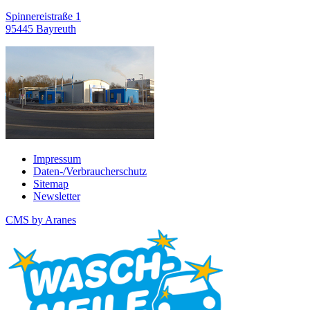
Spinnereistraße 1
95445 Bayreuth
Impressum
Daten-/Verbraucherschutz
Sitemap
Newsletter
CMS by Aranes