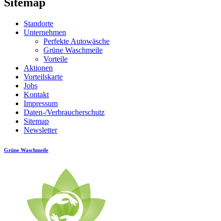
Sitemap
Standorte
Unternehmen
Perfekte Autowäsche
Grüne Waschmeile
Vorteile
Aktionen
Vorteilskarte
Jobs
Kontakt
Impressum
Daten-/Verbraucherschutz
Sitemap
Newsletter
Grüne Waschmeile