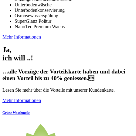
Unterbodenwäsche
Unterbodenkonservierung
Osmosewasserspülung
SuperGlanz Politur
NanoTec Premium Wachs
Mehr Informationen
Ja,
ich will ..!
…alle Vorzüge der Vorteilskarte haben und dabei
einen Vorteil bis zu
40%
geniessen.
Lesen Sie mehr über die Vorteile mit unserer Kundenkarte.
Mehr Informationen
Grüne Waschmeile