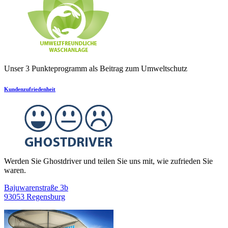
Unser 3 Punkteprogramm als Beitrag zum Umweltschutz
Kundenzufriedenheit
Werden Sie Ghostdriver und teilen Sie uns mit, wie zufrieden Sie
waren.
Bajuwarenstraße 3b
93053 Regensburg