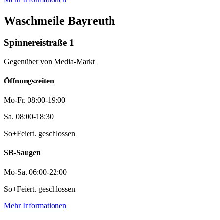
Waschmeile Bayreuth
Spinnereistraße 1
Gegenüber von Media-Markt
Öffnungszeiten
Mo-Fr.
08:00-19:00
Sa.
08:00-18:30
So+Feiert.
geschlossen
SB-Saugen
Mo-Sa.
06:00-22:00
So+Feiert.
geschlossen
Mehr Informationen