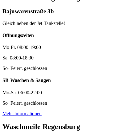
Bajuwarenstraße 3b
Gleich neben der Jet-Tankstelle!
Öffnungszeiten
Mo-Fr.
08:00-19:00
Sa.
08:00-18:30
So+Feiert.
geschlossen
SB-Waschen & Saugen
Mo-Sa.
06:00-22:00
So+Feiert.
geschlossen
Mehr Informationen
Waschmeile Regensburg