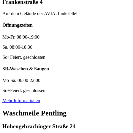
Frankenstraße 4
Auf dem Gelände der AVIA-Tankstelle!
Öffnungszeiten
Mo-Fr.
08:00-19:00
Sa.
08:00-18:30
So+Feiert.
geschlossen
SB-Waschen & Saugen
Mo-Sa.
06:00-22:00
So+Feiert.
geschlossen
Mehr Informationen
Waschmeile Pentling
Hohengebrachinger Straße 24