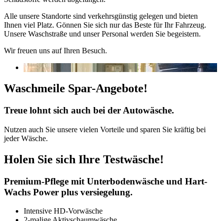
Alle unsere Standorte sind verkehrsgünstig gelegen und bieten
Ihnen viel Platz. Gönnen Sie sich nur das Beste für Ihr Fahrzeug.
Unsere Waschstraße und unser Personal werden Sie begeistern.
Wir freuen uns auf Ihren Besuch.
Waschmeile Spar-Angebote!
Treue lohnt sich auch bei der Autowäsche.
Nutzen auch Sie unsere vielen Vorteile und sparen Sie kräftig bei
jeder Wäsche.
Holen Sie sich Ihre Testwäsche!
Premium-Pflege mit Unterbodenwäsche und Hart-
Wachs Power plus versiegelung.
Intensive HD-Vorwäsche
2-malige Aktivschaumwäsche