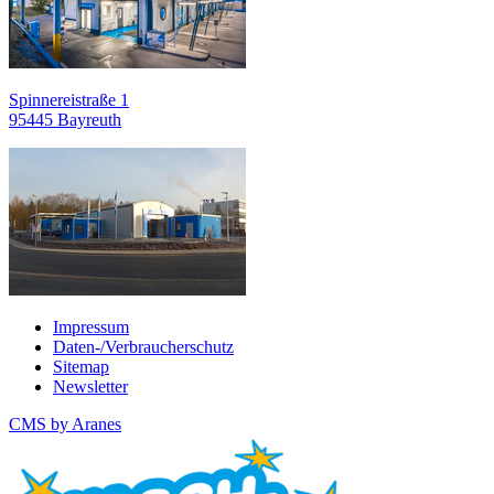
Spinnereistraße 1
95445 Bayreuth
Impressum
Daten-/Verbraucherschutz
Sitemap
Newsletter
CMS by Aranes